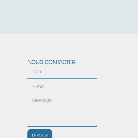
NOUS CONTACTER
ENVOYER