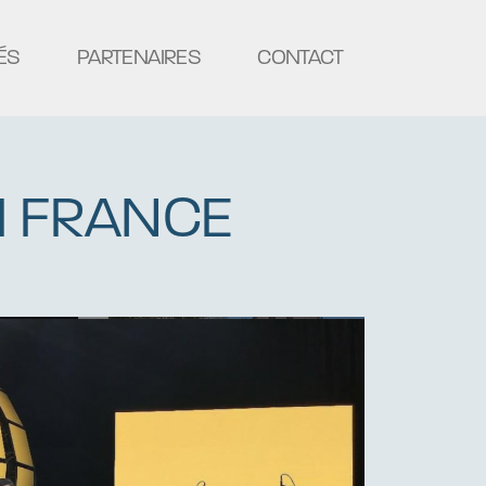
ÉS
PARTENAIRES
CONTACT
I FRANCE