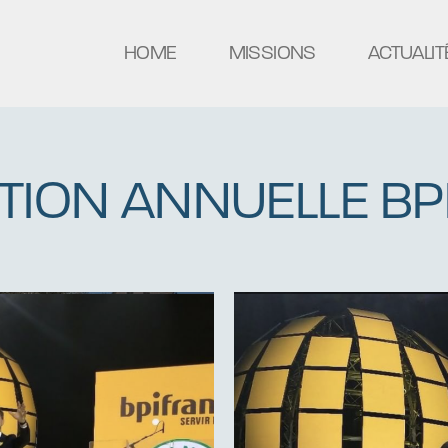
HOME
MISSIONS
ACTUALIT
ION ANNUELLE BP