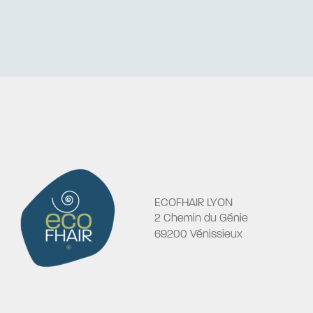
ECOFHAIR LYON
2 Chemin du Génie
69200 Vénissieux