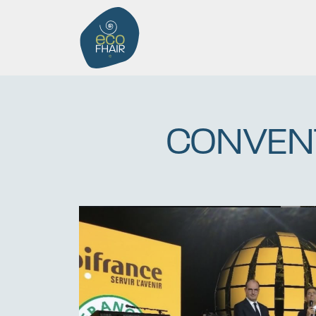
CONVENT